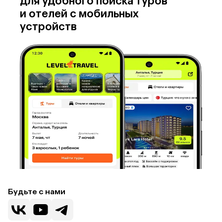
для удобного поиска туров
и отелей с мобильных
устройств
Будьте с нами