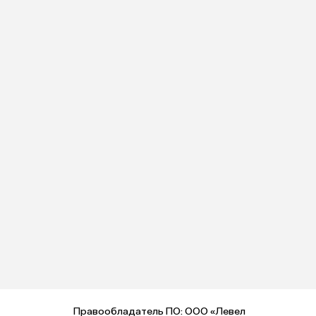
Правообладатель ПО: ООО «Левел