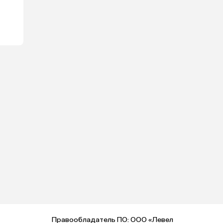
Правообладатель ПО: ООО «Левел