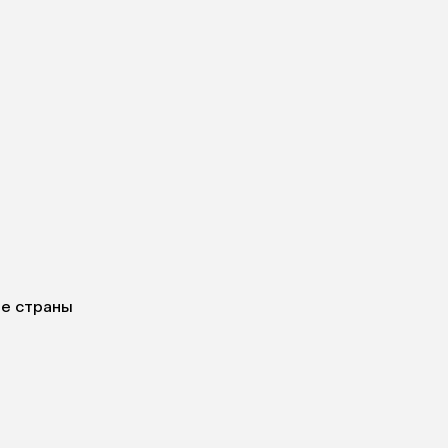
ие страны