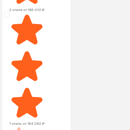
2 отеля от 185 010 ₽
1 отель от 164 062 ₽