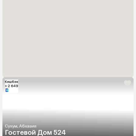
Кешбэк
+ 2 649
Сухум, Абхазия
Гостевой Дом 524