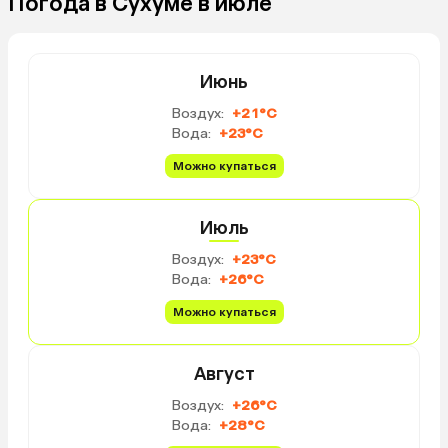
Погода в Сухуме в июле
Июнь
Воздух:
+21°C
Вода:
+23°C
Можно купаться
Июль
Воздух:
+23°C
Вода:
+26°C
Можно купаться
Август
Воздух:
+26°C
Вода:
+28°C