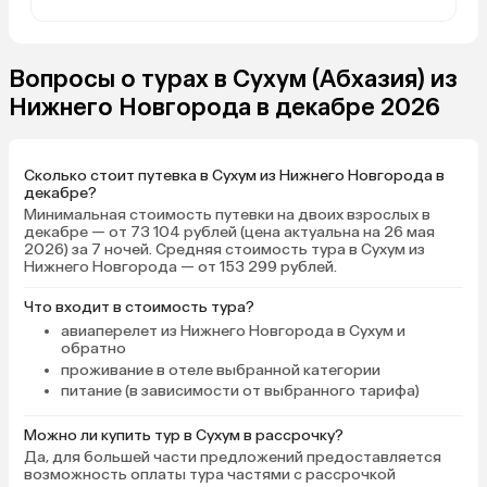
Вопросы о турах в Сухум (Абхазия) из
Нижнего Новгорода в декабре 2026
Сколько стоит путевка в Сухум из Нижнего Новгорода в
декабре?
Минимальная стоимость путевки на двоих взрослых в
декабре — от 73 104 рублей (цена актуальна на 26 мая
2026) за 7 ночей. Средняя стоимость тура в Сухум из
Нижнего Новгорода — от 153 299 рублей.
Что входит в стоимость тура?
авиаперелет из Нижнего Новгорода в Сухум и
обратно
проживание в отеле выбранной категории
питание (в зависимости от выбранного тарифа)
Можно ли купить тур в Сухум в рассрочку?
Да, для большей части предложений предоставляется
возможность оплаты тура частями с рассрочкой