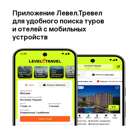
Приложение Левел.Тревел
для удобного поиска туров
и отелей с мобильных
устройств