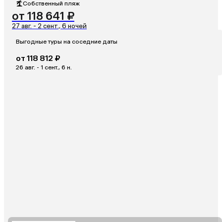
Собственный пляж
от 118 641 ₽
27 авг. - 2 сент., 6 ночей
Выгодные туры на соседние даты
от 118 812 ₽
26 авг. - 1 сент., 6 н.