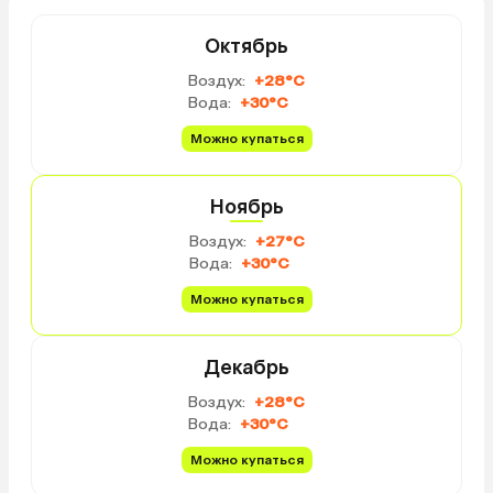
Октябрь
Воздух:
+28°C
Вода:
+30°C
Можно купаться
Ноябрь
Воздух:
+27°C
Вода:
+30°C
Можно купаться
Декабрь
Воздух:
+28°C
Вода:
+30°C
Можно купаться