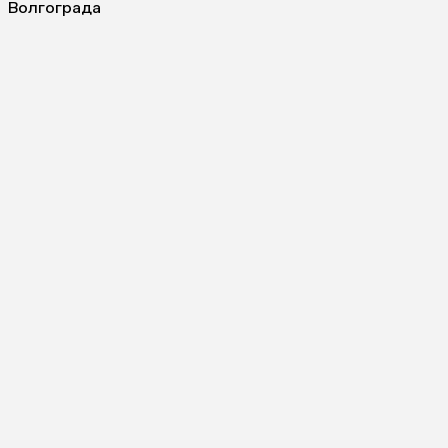
Волгограда