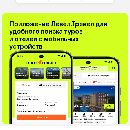
Приложение Левел.Тревел для
удобного поиска туров
и отелей с мобильных
устройств