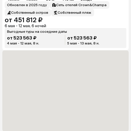
Обновлен в 2025 году
Сеть отелей Crown&Champa
Собственный остров
Собственный пляж
от 451 812 ₽
6 мая - 12 мая, 6 ночей
Выгодные туры на соседние даты
от 523 563 ₽
от 523 563 ₽
4 мая - 12 мая, 8 н.
5 мая - 13 мая, 8 н.