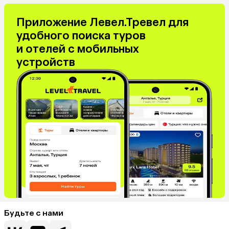
Приложение Левел.Тревел для
удобного поиска туров
и отелей с мобильных
устройств
Будьте с нами