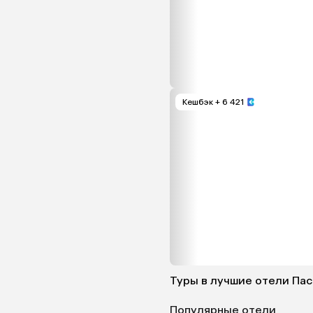
Кешбэк
+ 6 421
Туры в лучшие отели Па
Популярные отели