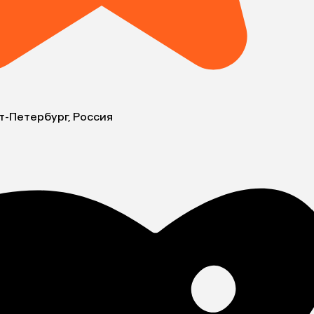
т-Петербург, Россия