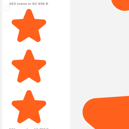
263 отеля от 60 996 ₽