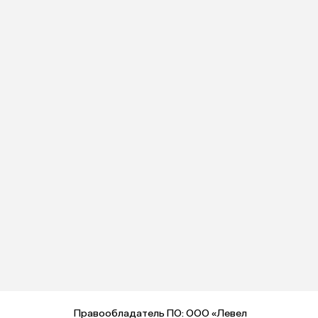
Правообладатель ПО: ООО «Левел