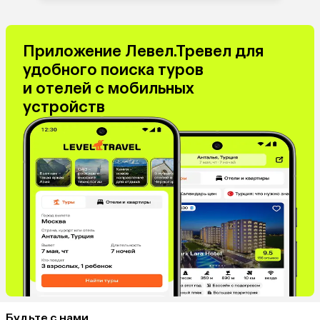
Приложение Левел.Тревел для
удобного поиска туров
и отелей с мобильных
устройств
Будьте с нами