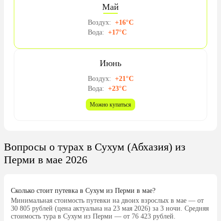
Май
Воздух:
+16°C
Вода:
+17°C
Июнь
Воздух:
+21°C
Вода:
+23°C
Можно купаться
Вопросы о турах в Сухум (Абхазия) из
Перми в мае 2026
Сколько стоит путевка в Сухум из Перми в мае?
Минимальная стоимость путевки на двоих взрослых в мае — от
30 805 рублей (цена актуальна на 23 мая 2026) за 3 ночи. Средняя
стоимость тура в Сухум из Перми — от 76 423 рублей.