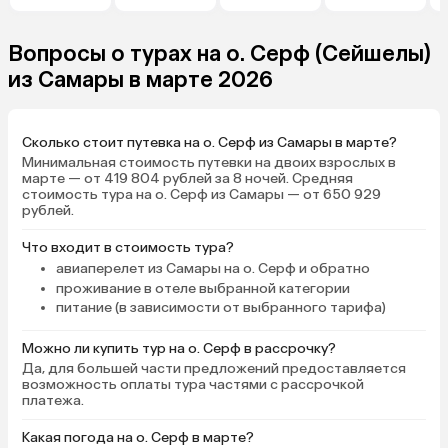
Вопросы о турах на о. Серф (Сейшелы)
из Самары в марте 2026
Сколько стоит путевка на о. Серф из Самары в марте?
Минимальная стоимость путевки на двоих взрослых в
марте — от 419 804 рублей за 8 ночей. Средняя
стоимость тура на о. Серф из Самары — от 650 929
рублей.
Что входит в стоимость тура?
авиаперелет из Самары на о. Серф и обратно
проживание в отеле выбранной категории
питание (в зависимости от выбранного тарифа)
Можно ли купить тур на о. Серф в рассрочку?
Да, для большей части предложений предоставляется
возможность оплаты тура частями с рассрочкой
платежа.
Какая погода на о. Серф в марте?