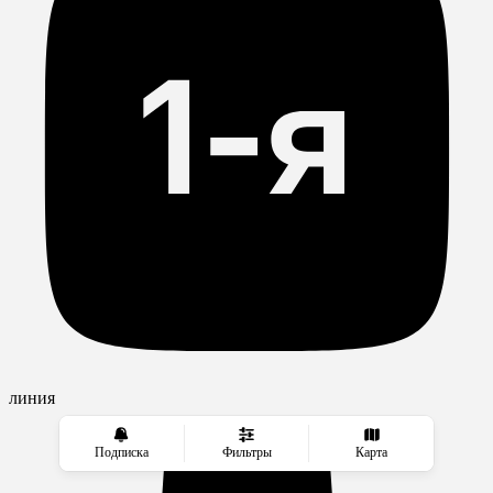
линия
Подписка
Фильтры
Карта