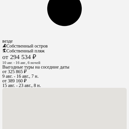
везде
Собственный остров
Собственный пляж
от 294 534 ₽
10 авг. - 16 авг., 6 ночей
Выгодные туры на соседние даты
от 325 865 ₽
9 авг. - 16 авг., 7 н.
от 389 160 ₽
15 авг. - 23 авг., 8 н.