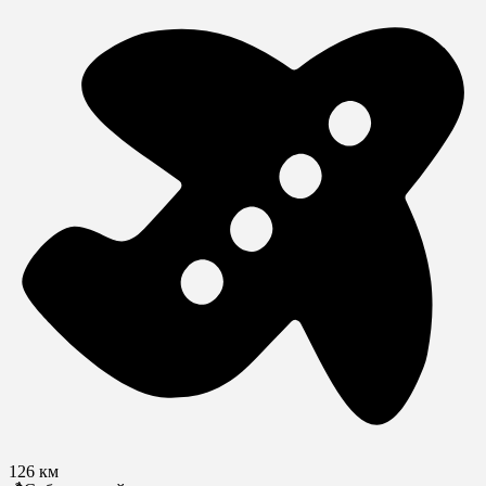
126 км