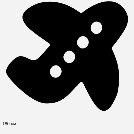
180 км