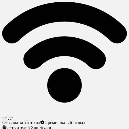
везде
Отзывы за этот год
Премиальный отдых
Сеть отелей Sun Siyam