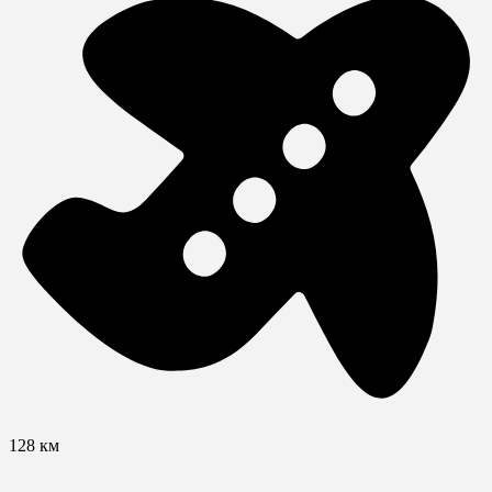
128 км