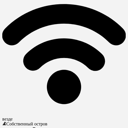
везде
Собственный остров