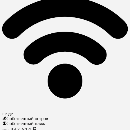
везде
Собственный остров
Собственный пляж
от 437 614 ₽