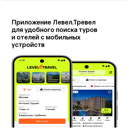
Приложение Левел.Тревел
для удобного поиска туров
и отелей с мобильных
устройств