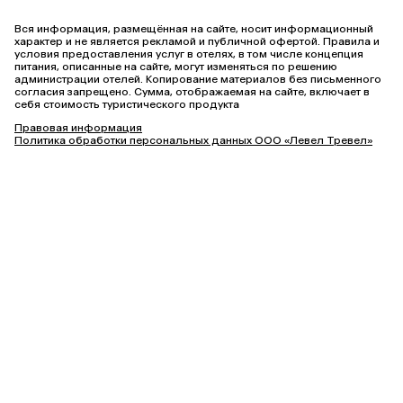
Вся информация, размещённая на сайте, носит информационный
характер и не является рекламой и публичной офертой. Правила и
условия предоставления услуг в отелях, в том числе концепция
питания, описанные на сайте, могут изменяться по решению
администрации отелей. Копирование материалов без письменного
согласия запрещено. Сумма, отображаемая на сайте, включает в
себя стоимость туристического продукта
Правовая информация
Политика обработки персональных данных ООО «Левел Тревел»