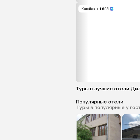
Кешбэк
+ 1 625
Туры в лучшие отели Ди
Популярные отели
Туры в популярные у гос