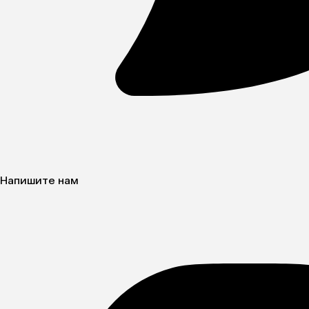
Напишите нам