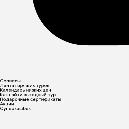
Сервисы
Лента горящих туров
Календарь низких цен
Как найти выгодный тур
Подарочные сертификаты
Акции
Суперкэшбек