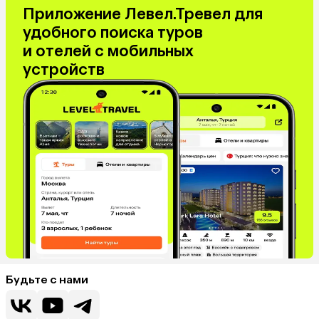
Приложение Левел.Тревел для
удобного поиска туров
и отелей с мобильных
устройств
Будьте с нами