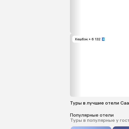
Кешбэк
+ 6 132
Туры в лучшие отели Са
Популярные отели
Туры в популярные у гос