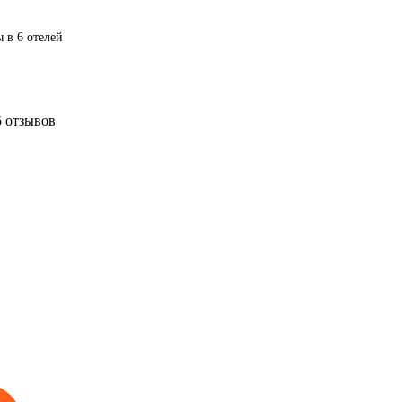
 в 6 отелей
5 отзывов