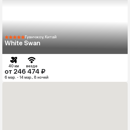
Гуанчжоу, Китай
White Swan
40 км
везде
от 246 474 ₽
6 мар. - 14 мар., 8 ночей