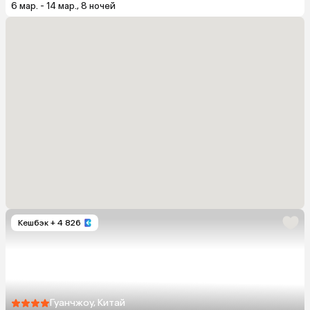
6 мар. - 14 мар., 8 ночей
Кешбэк
+ 4 826
Гуанчжоу, Китай