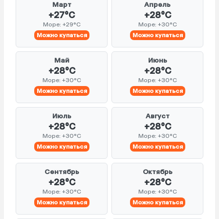
Март
Апрель
+27°C
+28°C
Море: +29°C
Море: +30°C
Можно купаться
Можно купаться
Май
Июнь
+28°C
+28°C
Море: +30°C
Море: +30°C
Можно купаться
Можно купаться
Июль
Август
+28°C
+28°C
Море: +30°C
Море: +30°C
Можно купаться
Можно купаться
Сентябрь
Октябрь
+28°C
+28°C
Море: +30°C
Море: +30°C
Можно купаться
Можно купаться