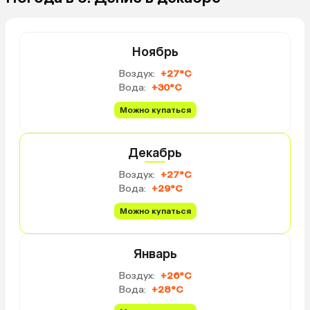
Ноябрь
Воздух:
+27°C
Вода:
+30°C
Можно купаться
Декабрь
Воздух:
+27°C
Вода:
+29°C
Можно купаться
Январь
Воздух:
+26°C
Вода:
+28°C