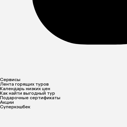
Сервисы
Лента горящих туров
Календарь низких цен
Как найти выгодный тур
Подарочные сертификаты
Акции
Суперкэшбек