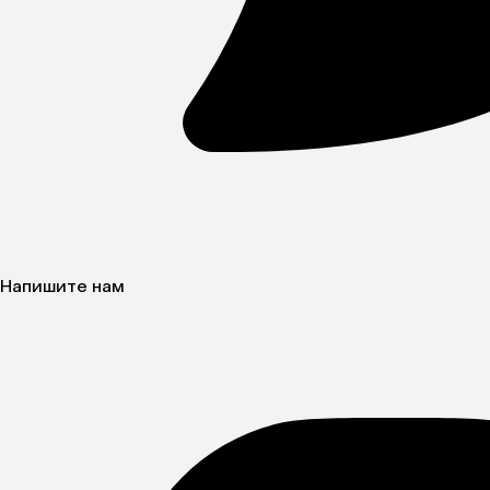
Напишите нам