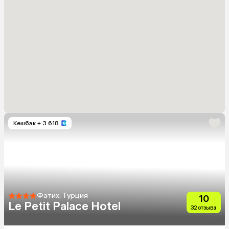
Кешбэк
+ 3 618
Фатих, Турция
10
Le Petit Palace Hotel
32 отзыва