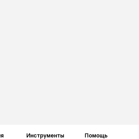
ия
Инструменты
Помощь