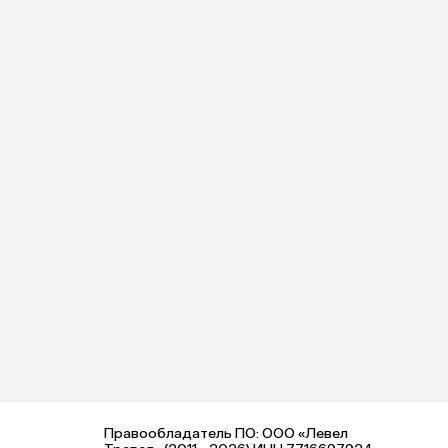
Правообладатель ПО: ООО «Левел