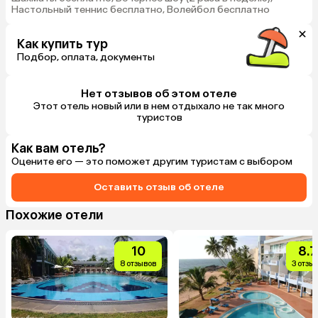
Настольный теннис бесплатно, Волейбол бесплатно
Как купить тур
Подбор, оплата, документы
Нет отзывов об этом отеле
Этот отель новый или в нем отдыхало не так много
туристов
Как вам отель?
Оцените его — это поможет другим туристам с выбором
Оставить отзыв об отеле
Похожие отели
10
8.7
8 отзывов
3 отзы