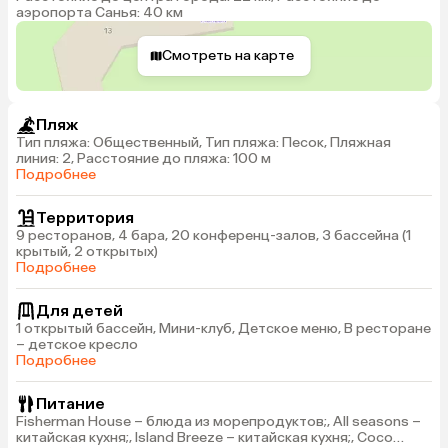
аэропорта Санья: 40 км
Смотреть на карте
Пляж
Тип пляжа: Общественный, Тип пляжа: Песок, Пляжная
линия: 2, Расстояние до пляжа: 100 м
Подробнее
Территория
9 ресторанов, 4 бара, 20 конференц-залов, 3 бассейна (1
крытый, 2 открытых)
Подробнее
Для детей
1 открытый бассейн, Мини-клуб, Детское меню, В ресторане
– детское кресло
Подробнее
Питание
Fisherman House – блюда из морепродуктов;, All seasons –
китайская кухня;, Island Breeze – китайская кухня;, Coco