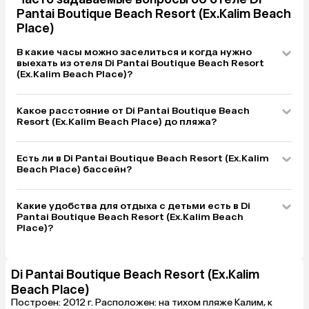
Pantai Boutique Beach Resort (Ex.Kalim Beach
Place)
В какие часы можно заселиться и когда нужно
выехать из отеля Di Pantai Boutique Beach Resort
(Ex.Kalim Beach Place)?
Какое расстояние от Di Pantai Boutique Beach
Resort (Ex.Kalim Beach Place) до пляжа?
Есть ли в Di Pantai Boutique Beach Resort (Ex.Kalim
Beach Place) бассейн?
Какие удобства для отдыха с детьми есть в Di
Pantai Boutique Beach Resort (Ex.Kalim Beach
Place)?
Di Pantai Boutique Beach Resort (Ex.Kalim
Beach Place)
Построен: 2012 г. Расположен: на тихом пляже Калим, к