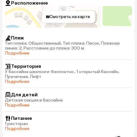
Расположение
Смотреть на карте
Пляж
Тип пляжа: Общественный, Тип пляжа: Песок, Пляжная
линия: 2, Расстояние до пляжа: 300 м
Подробнее
Территория
У бассейна шезлонги: бесплатно., 1 открытый бассейн,
Прачечная, Лифт
Подробнее
Для детей
Детская секция в бассейне
Подробнее
Питание
1 ресторан
Подробнее