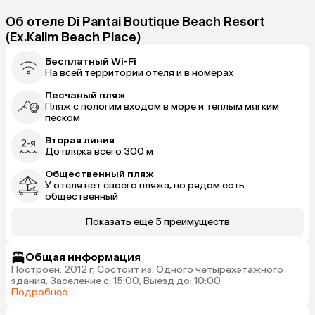
Об отеле Di Pantai Boutique Beach Resort
(Ex.Kalim Beach Place)
Бесплатный Wi-Fi
На всей территории отеля и в номерах
Песчаный пляж
Пляж с пологим входом в море и теплым мягким
песком
Вторая линия
До пляжа всего 300 м
Общественный пляж
У отеля нет своего пляжа, но рядом есть
общественный
Показать ещё 5 преимуществ
Общая информация
Построен: 2012 г, Состоит из: Одного четырехэтажного
здания, Заселение с: 15:00, Выезд до: 10:00
Подробнее