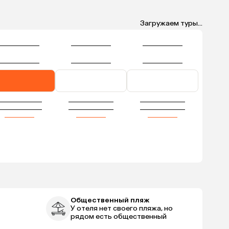
Загружаем туры...
Общественный пляж
У отеля нет своего пляжа, но
рядом есть общественный