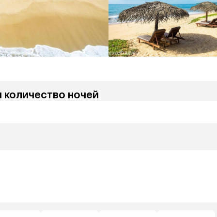
и количество ночей