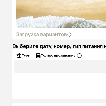
Загрузка вариантов
Выберите дату, номер, тип питания 
Только проживание
Туры