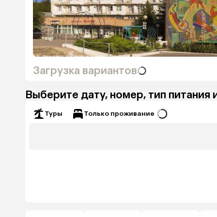
Загрузка вариантов
Выберите дату, номер, тип питания 
Только проживание
Туры