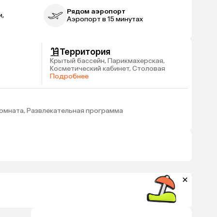
Рядом аэропорт
и,
Аэропорт в 15 минутах
Территория
Крытый бассейн, Парикмахерская,
Косметический кабинет, Столовая
Подробнее
омната, Развлекательная программа