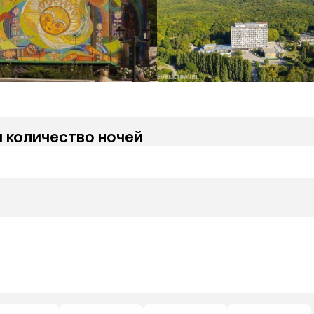
и количество ночей