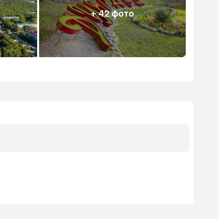
+ 42 фото