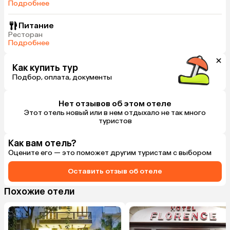
Подробнее
Питание
Ресторан
Подробнее
Как купить тур
Подбор, оплата, документы
Нет отзывов об этом отеле
Этот отель новый или в нем отдыхало не так много
туристов
Как вам отель?
Оцените его — это поможет другим туристам с выбором
Оставить отзыв об отеле
Похожие отели