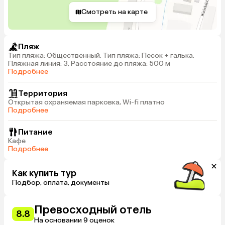
Смотреть на карте
Пляж
Тип пляжа: Общественный, Тип пляжа: Песок + галька,
Пляжная линия: 3, Расстояние до пляжа: 500 м
Подробнее
Территория
Открытая охраняемая парковка, Wi-fi платно
Подробнее
Питание
Кафе
Подробнее
Как купить тур
Подбор, оплата, документы
Превосходный отель
8.8
На основании 9 оценок