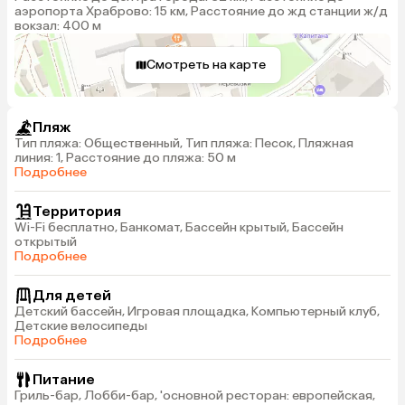
аэропорта Храброво: 15 км, Расстояние до жд станции ж/д
вокзал: 400 м
Смотреть на карте
Пляж
Тип пляжа: Общественный, Тип пляжа: Песок, Пляжная
линия: 1, Расстояние до пляжа: 50 м
Подробнее
Территория
Wi-Fi бесплатно, Банкомат, Бассейн крытый, Бассейн
открытый
Подробнее
Для детей
Детский бассейн, Игровая площадка, Компьютерный клуб,
Детские велосипеды
Подробнее
Питание
Гриль-бар, Лобби-бар, 'основной ресторан: европейская,