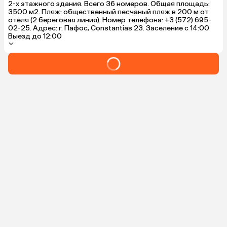
2-х этажного здания. Всего 36 номеров. Общая площадь:
3500 м2. Пляж: общественный песчаный пляж в 200 м от
отеля (2 береговая линия). Номер телефона: +3 (572) 695-
02-25. Адрес: г. Пафос, Constantias 23. Заселение с 14:00
Выезд до 12:00