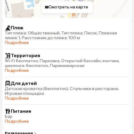
Смотреть на карте
Пляж
Тип пляжа: Общественный, Тип пляжа: Песок, Пляжная
линия: 1, Расстояние до пляжа: 100 м
Подробнее
Территория
Wi-Fi бесплатно, Парковка, Открытый бассейн; зонтики,
шезлонги: бесплатно, Парикмахерская
Подробнее
Для детей
Детская кроватка (бесплатно), Стульчики в ресторане,
Игровая площадка
Подробнее
Питание
Бар
Подробнее
Развлечения