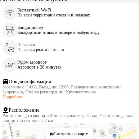
Бесплатный Wi-Fi
На всей территории отеля и в номерах
Кондиционер
Комфортный отдых в номере в любую жару
Парковка
Парковка рядом с отелем
Рядом аэропорт
Аэропорт в 38 минутах
Общая информация
Заселение с: 14:00, Выезд до: 12:00, Размещение с животными:
Запрещено, Стойка регистрации: Круглосуточная
Подробнее
Расположение
Расстояние до аэропорта Минеральных вод: 38 км, Расстояние до жд
станции Ессентуки: 2.7 км
Смотреть на карте