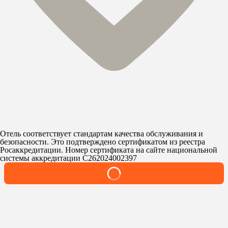
Отель соответствует стандартам качества обслуживания и
безопасности. Это подтверждено сертификатом из реестра
Росаккредитации. Номер сертификата на сайте национальной
системы аккредитации
С262024002397