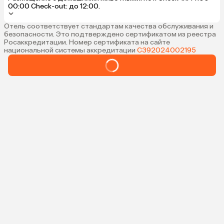
00:00 Check-out: до 12:00.
Отель соответствует стандартам качества обслуживания и
безопасности. Это подтверждено сертификатом из реестра
Росаккредитации. Номер сертификата на сайте
национальной системы аккредитации
С392024002195