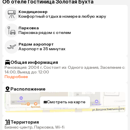
Об отеле Гостиница Золотая Бухта
Кондиционер
Комфортный отдых в номере в любую жару
Парковка
Парковка рядом с отелем
Рядом аэропорт
Аэропорт в 35 минутах
Общая информация
Реновация: 2004 г, Состоит из: Одного здания, Заселение с:
14:00, Выезд до: 12:00
Подробнее
Расположение
Смотреть на карте
Территория
Бизнес-центр, Парковка, Wi-fi