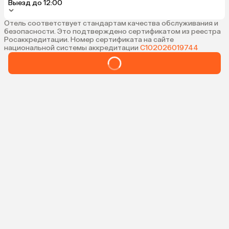
Выезд до 12:00
Отель соответствует стандартам качества обслуживания и
безопасности. Это подтверждено сертификатом из реестра
Росаккредитации. Номер сертификата на сайте
национальной системы аккредитации
С102026019744