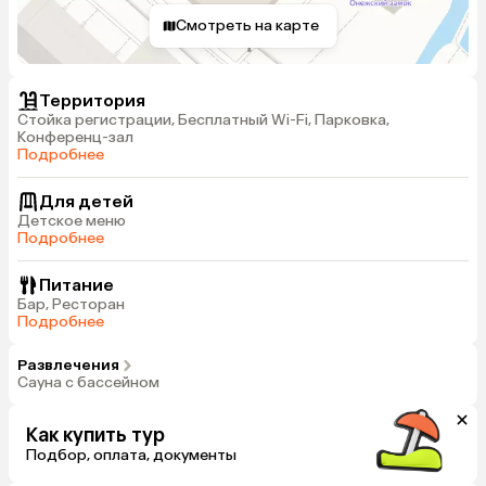
Смотреть на карте
Территория
Стойка регистрации, Бесплатный Wi-Fi, Парковка,
Конференц-зал
Подробнее
Для детей
Детское меню
Подробнее
Питание
Бар, Ресторан
Подробнее
Развлечения
Сауна с бассейном
Как купить тур
Подбор, оплата, документы