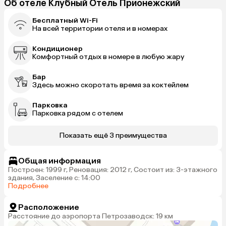
Об отеле Клубный Отель Прионежский
Бесплатный Wi-Fi
На всей территории отеля и в номерах
Кондиционер
Комфортный отдых в номере в любую жару
Бар
Здесь можно скоротать время за коктейлем
Парковка
Парковка рядом с отелем
Показать ещё 3 преимущества
Общая информация
Построен: 1999 г, Реновация: 2012 г, Состоит из: 3-этажного
здания, Заселение с: 14:00
Подробнее
Расположение
Расстояние до аэропорта Петрозаводск: 19 км