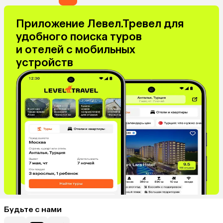
Приложение Левел.Тревел для
удобного поиска туров
и отелей с мобильных
устройств
Будьте с нами