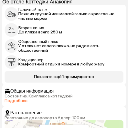
Об отеле Коттеджи Анакопия
Галечный пляж
Пляж из крупной или мелкой гальки с кристально
чистым морем
Вторая линия
До пляжа всего 250 м
Общественный пляж
У отеля нет своего пляжа, но рядом есть
общественный
Кондиционер
Комфортный отдых в номере в любую жару
Показать ещё 1 преимущество
Общая информация
Состоит из: Комплекса коттеджей
Подробнее
Расположение
Расстояние до аэропорта Адлер: 100 км