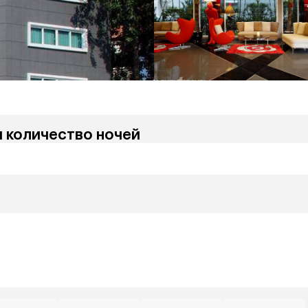
и количество ночей