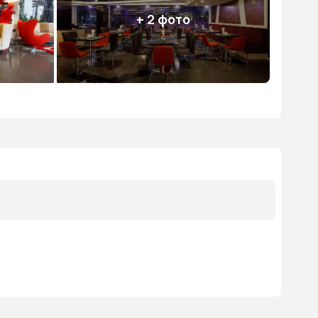
+ 2 фото