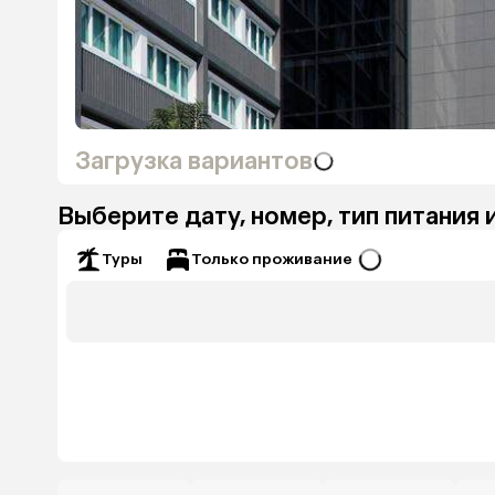
Загрузка вариантов
Выберите дату, номер, тип питания 
Только проживание
Туры