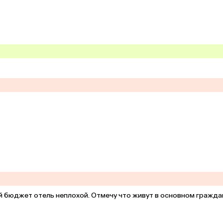
ой бюджет отель неплохой. Отмечу что живут в основном граждан