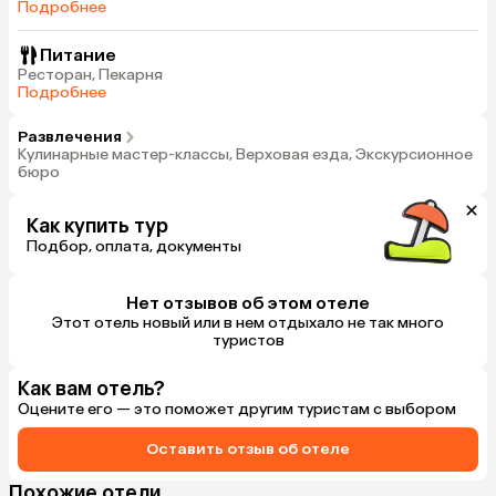
Подробнее
Питание
Ресторан, Пекарня
Подробнее
Развлечения
Кулинарные мастер-классы, Верховая езда, Экскурсионное
бюро
Как купить тур
Подбор, оплата, документы
Нет отзывов об этом отеле
Этот отель новый или в нем отдыхало не так много
туристов
Как вам отель?
Оцените его — это поможет другим туристам с выбором
Оставить отзыв об отеле
Похожие отели