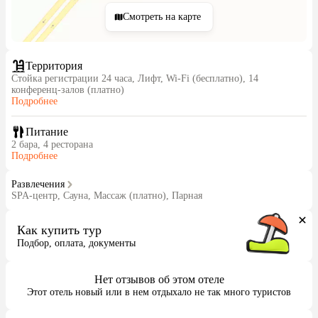
Смотреть на карте
Территория
Стойка регистрации 24 часа, Лифт, Wi-Fi (бесплатно), 14
конференц-залов (платно)
Подробнее
Питание
2 бара, 4 ресторана
Подробнее
Развлечения
SPA-центр, Сауна, Массаж (платно), Парная
Как купить тур
Подбор, оплата, документы
Нет отзывов об этом отеле
Этот отель новый или в нем отдыхало не так много туристов