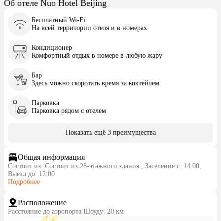
Об отеле Nuo Hotel Beijing
Бесплатный Wi-Fi
На всей территории отеля и в номерах
Кондиционер
Комфортный отдых в номере в любую жару
Бар
Здесь можно скоротать время за коктейлем
Парковка
Парковка рядом с отелем
Показать ещё 3 преимущества
Общая информация
Состоит из: Состоит из 28-этажного здания., Заселение с: 14:00,
Выезд до: 12:00
Подробнее
Расположение
Расстояние до аэропорта Шоуду: 20 км