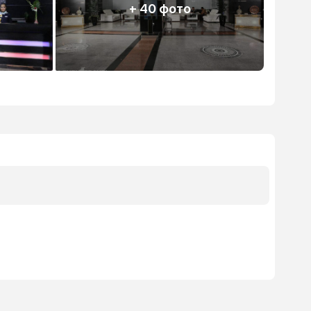
+ 40 фото