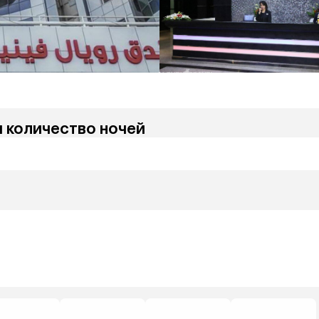
и количество ночей