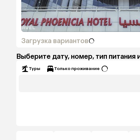
Загрузка вариантов
Выберите дату, номер, тип питания 
Только проживание
Туры