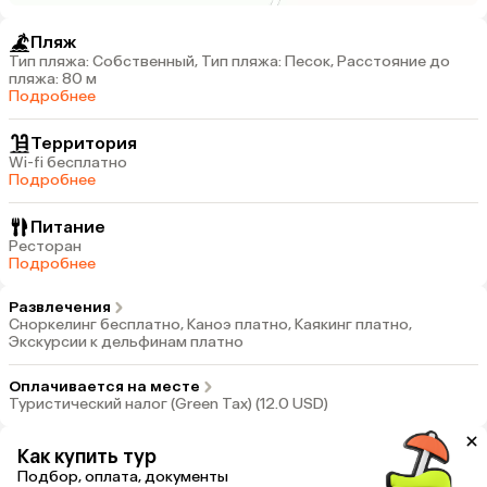
Пляж
Тип пляжа: Собственный, Тип пляжа: Песок, Расстояние до
пляжа: 80 м
Подробнее
Территория
Wi-fi бесплатно
Подробнее
Питание
Ресторан
Подробнее
Развлечения
Сноркелинг бесплатно, Каноэ платно, Каякинг платно,
Экскурсии к дельфинам платно
Оплачивается на месте
Туристический налог (Green Tax) (12.0 USD)
Как купить тур
Подбор, оплата, документы