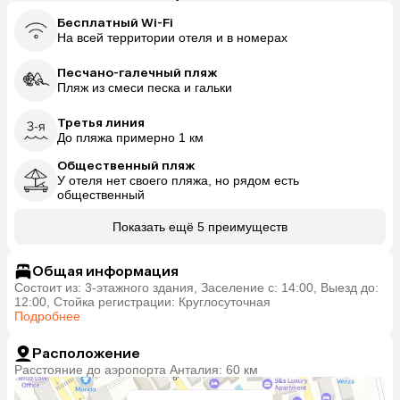
Бесплатный Wi-Fi
На всей территории отеля и в номерах
Песчано-галечный пляж
Пляж из смеси песка и гальки
Третья линия
До пляжа примерно 1 км
Общественный пляж
У отеля нет своего пляжа, но рядом есть
общественный
Показать ещё 5 преимуществ
Общая информация
Состоит из: 3-этажного здания, Заселение с: 14:00, Выезд до:
12:00, Стойка регистрации: Круглосуточная
Подробнее
Расположение
Расстояние до аэропорта Анталия: 60 км