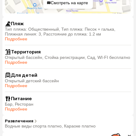
Смотреть на карте
Пляж
Тип пляжа: Общественный, Тип пляжа: Песок + галька,
Пляжная линия: 3, Расстояние до пляжа: 1.2 км
Подробнее
Территория
Открытый бассейн, Стойка регистрации, Сад, WI-FI бесплатно
Подробнее
Для детей
Открытый детский бассейн
Подробнее
Питание
Бар, Ресторан
Подробнее
Развлечения
Водные виды спорта платно, Караоке платно